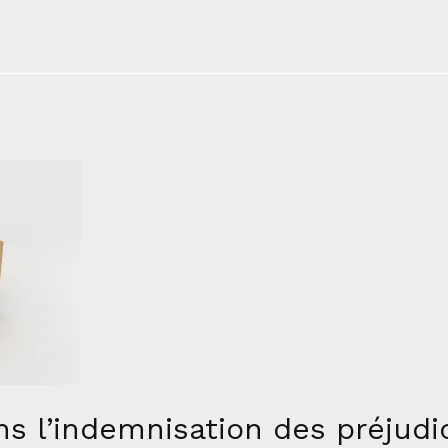
ns l’indemnisation des préjud