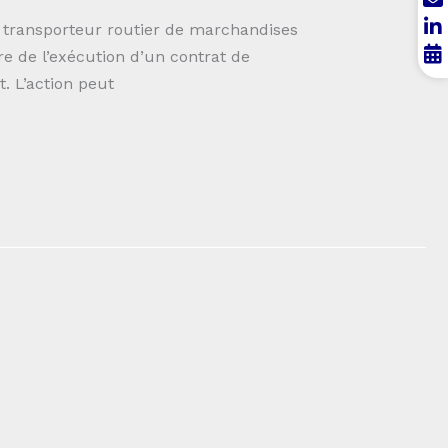
ransporteur routier de marchandises
e de l’exécution d’un contrat de
. L’action peut