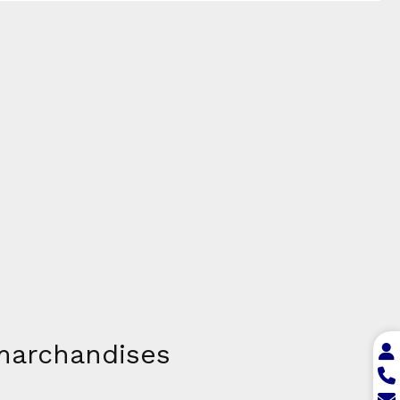
 marchandises