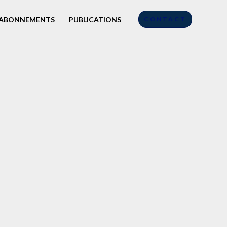
ABONNEMENTS
PUBLICATIONS
CONTACT