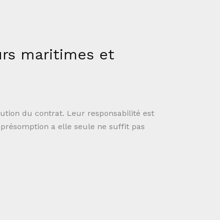
urs maritimes et
ution du contrat. Leur responsabilité est
présomption a elle seule ne suffit pas