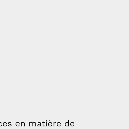
ices en matière de