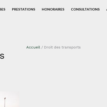
SES
PRESTATIONS
HONORAIRES
CONSULTATIONS
Accueil
Droit des transports
s