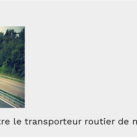
tre le transporteur routier de