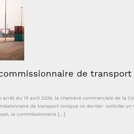
 commissionnaire de transport
un arrêt du 15 avril 2026, la chambre commerciale de la Co
issionnaire de transport lorsque ce dernier sollicite un
ppel, le commissionnaire […]