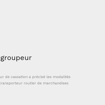
 groupeur
ur de cassation a précisé les modalités
 transporteur routier de marchandises