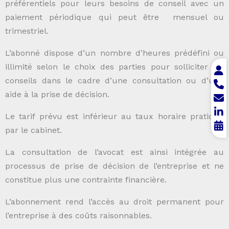
préférentiels pour leurs besoins de conseil avec un
paiement périodique qui peut être mensuel ou
trimestriel.
L’abonné dispose d’un nombre d’heures prédéfini ou
illimité selon le choix des parties pour solliciter les
conseils
dans le cadre d’une consultation ou d’une
aide à la prise de décision.
Le tarif prévu est inférieur au taux horaire pratiqué
par le cabinet.
La consultation de l’avocat est ainsi intégrée au
processus de prise de décision de l’entreprise et ne
constitue plus une contrainte financière.
L’abonnement rend l’accès au droit permanent pour
l’entreprise à des coûts raisonnables.