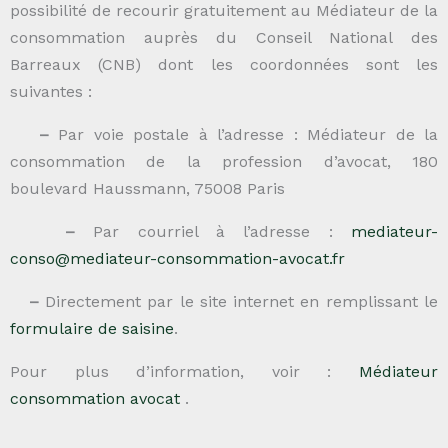
possibilité de recourir gratuitement au Médiateur de la
consommation auprès du Conseil National des
Barreaux (CNB) dont les coordonnées sont les
suivantes :
–
Par voie postale à l’adresse : Médiateur de la
consommation de la profession d’avocat, 180
boulevard Haussmann, 75008 Paris
–
Par courriel à l’adresse :
mediateur-
conso@mediateur-consommation-avocat.fr
–
Directement par le site internet en remplissant le
formulaire de saisine
.
Pour plus d’information, voir :
Médiateur
consommation avocat
.