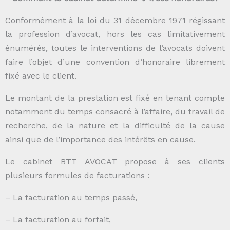
Conformément à la loi du 31 décembre 1971 régissant
la profession d’avocat, hors les cas limitativement
énumérés, toutes le interventions de l’avocats doivent
faire l’objet d’une convention d’honoraire librement
fixé avec le client.
Le montant de la prestation est fixé en tenant compte
notamment du temps consacré à l’affaire, du travail de
recherche, de la nature et la difficulté de la cause
ainsi que de l’importance des intérêts en cause.
Le cabinet BTT AVOCAT propose à ses clients
plusieurs formules de facturations :
– La facturation au temps passé,
– La facturation au forfait,