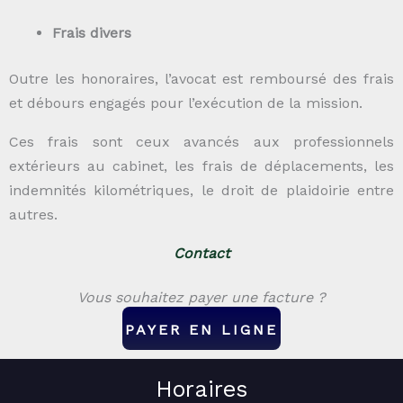
Frais divers
Outre les honoraires, l’avocat est remboursé des frais
et débours engagés pour l’exécution de la mission.
Ces frais sont ceux avancés aux professionnels
extérieurs au cabinet, les frais de déplacements, les
indemnités kilométriques, le droit de plaidoirie entre
autres.
Contact
Vous souhaitez payer une facture ?
PAYER EN LIGNE
Horaires