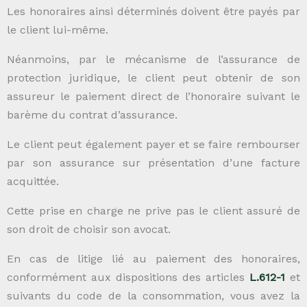
Les honoraires ainsi déterminés doivent être payés par
le client lui-même.
Néanmoins, par le mécanisme de l’assurance de
protection juridique, le client peut obtenir de son
assureur le paiement direct de l’honoraire suivant le
barème du contrat d’assurance.
Le client peut également payer et se faire rembourser
par son assurance sur présentation d’une facture
acquittée.
Cette prise en charge ne prive pas le client assuré de
son droit de choisir son avocat.
En cas de litige lié au paiement des honoraires,
conformément aux dispositions des articles
L.612-1
et
suivants du code de la consommation, vous avez la