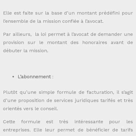
Elle est faite sur la base d’un montant prédéfini pour
l’ensemble de la mission confiée à l’avocat.
Par ailleurs, la loi permet à l’avocat de demander une
provision sur le montant des honoraires avant de
débuter la mission.
L’abonnement
:
Plutôt qu’une simple formule de facturation, il s’agit
d’une proposition de services juridiques tarifés et très
orientés vers le conseil.
Cette formule est très intéressante pour les
entreprises. Elle leur permet de bénéficier de tarifs