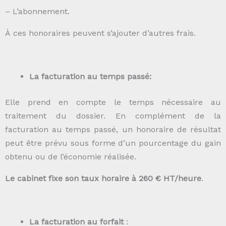
– L’abonnement.
À
ces honoraires peuvent s’ajouter d’autres frais.
La facturation au temps passé:
Elle prend en compte le temps nécessaire au
traitement du dossier. En complément de la
facturation au temps passé, un honoraire de résultat
peut être prévu sous forme d’un pourcentage du gain
obtenu ou de l’économie réalisée.
Le cabinet fixe son taux horaire à 260 € HT/heure
.
La facturation au forfait
: